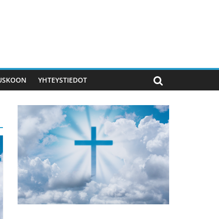
 USKOON
YHTEYSTIEDOT